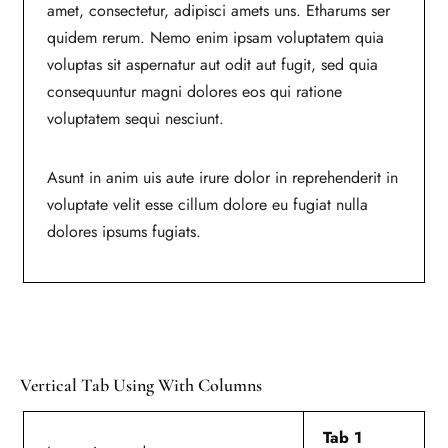
amet, consectetur, adipisci amets uns. Etharums ser
quidem rerum. Nemo enim ipsam voluptatem quia
voluptas sit aspernatur aut odit aut fugit, sed quia
consequuntur magni dolores eos qui ratione
voluptatem sequi nesciunt.
Asunt in anim uis aute irure dolor in reprehenderit in
voluptate velit esse cillum dolore eu fugiat nulla
dolores ipsums fugiats.
Vertical Tab Using With Columns
Tab 1