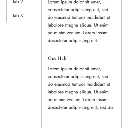
Tab 2
Lorem ipsum dolor sit amet,
consectetur adipisicing elit, sed
Tab 3
do eiusmod tempor incididunt ut
labolore magna aliqua. Ut enim
ad minim veniam. Lorem ipsum
dosectetur adipisicing elit.
One Half
Lorem ipsum dolor sit amet,
consectetur adipisicing elit, sed
do eiusmod tempor incididunt ut
labolore magna aliqua. Ut enim
ad minim veniam. Lorem ipsum
dosectetur adipisicing elit, sed do.