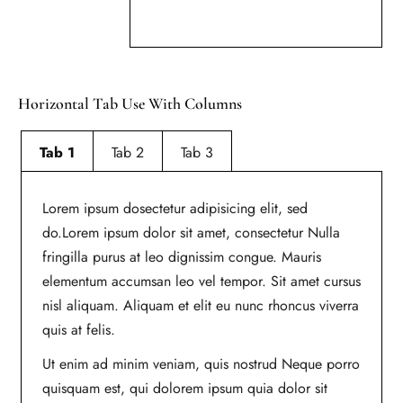
Horizontal Tab Use With Columns
Tab 1
Tab 2
Tab 3
Lorem ipsum dosectetur adipisicing elit, sed
do.Lorem ipsum dolor sit amet, consectetur Nulla
fringilla purus at leo dignissim congue. Mauris
elementum accumsan leo vel tempor. Sit amet cursus
nisl aliquam. Aliquam et elit eu nunc rhoncus viverra
quis at felis.
Ut enim ad minim veniam, quis nostrud Neque porro
quisquam est, qui dolorem ipsum quia dolor sit