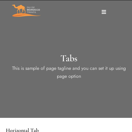
Tabs
This is sample of page tagline and you can set it up using
page option
Horizontal Tab