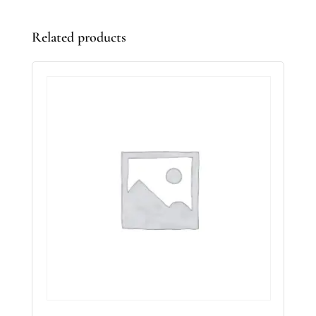
Related products