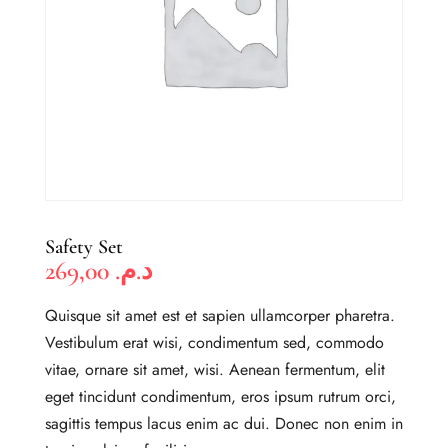
Safety Set
269,00
د.م.
Quisque sit amet est et sapien ullamcorper pharetra.
Vestibulum erat wisi, condimentum sed, commodo
vitae, ornare sit amet, wisi. Aenean fermentum, elit
eget tincidunt condimentum, eros ipsum rutrum orci,
sagittis tempus lacus enim ac dui. Donec non enim in