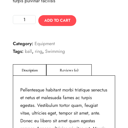
turpis pulvinar facilisis
ADD TO CART
Category:
Equipment
Tags:
ball
,
ring
,
Swimming
Pellentesque habitant morbi tristique senectus
et netus et malesuada fames ac turpis
egestas. Vestibulum tortor quam, feugiat
vitae, ultricies eget, tempor sit amet, ante.
Donec eu libero sit amet quam egestas