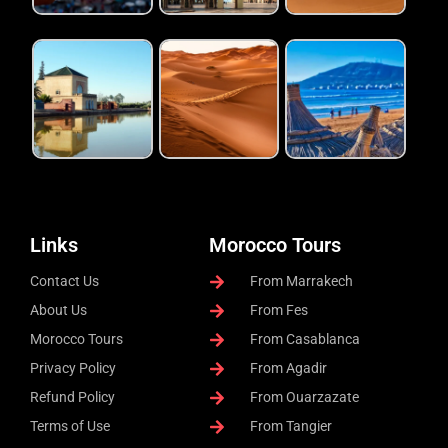
Links
Morocco Tours
Contact Us
From Marrakech
About Us
From Fes
Morocco Tours
From Casablanca
Privacy Policy
From Agadir
Refund Policy
From Ouarzazate
Terms of Use
From Tangier