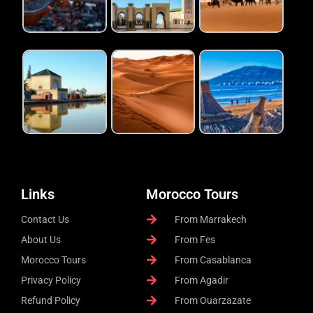
Links
Morocco Tours
Contact Us
From Marrakech
About Us
From Fes
Morocco Tours
From Casablanca
Privacy Policy
From Agadir
Refund Policy
From Ouarzazate