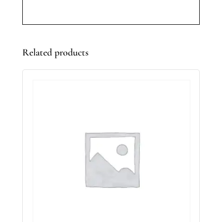
Related products